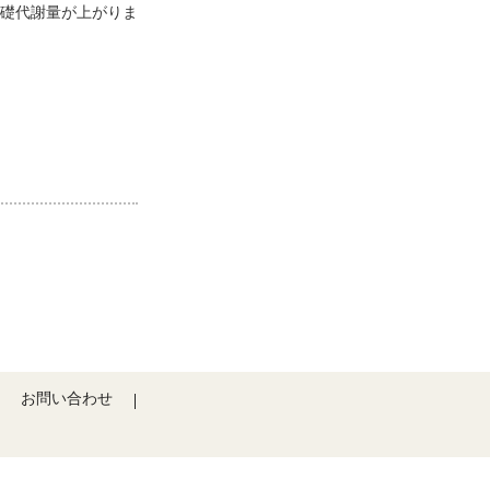
礎代謝量が上がりま
お問い合わせ