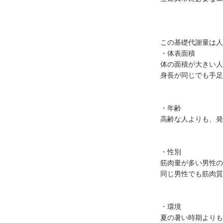
この基礎代謝量は人
・体表面積
体の面積が大きい人
身長が同じでも手足
・年齢
高齢な人よりも、発
・性別
筋肉量が多い男性の
同じ男性でも筋肉質
・環境
夏の暑い時期よりも