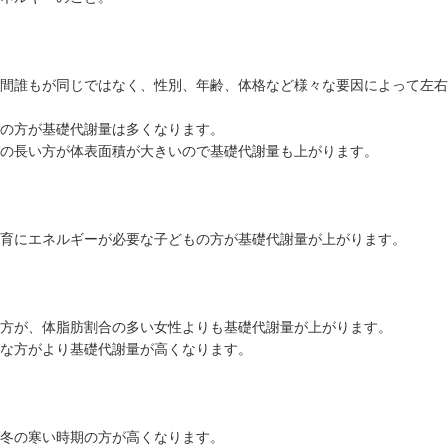
間誰もが同じではなく、性別、年齢、体格など様々な要因によって左右
の方が基礎代謝量は多くなります。
の長い方が体表面積が大きいので基礎代謝量も上がります。
育にエネルギーが必要な子どもの方が基礎代謝量が上がります。
方が、体脂肪割合の多い女性よりも基礎代謝量が上がります。
な方がより基礎代謝量が高くなります。
冬の寒い時期の方が高くなります。