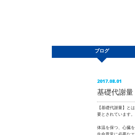
ブログ
2017.08.01
基礎代謝量
【基礎代謝量】とは
要とされています。
体温を保つ、心臓を
生命異常に必要なエ