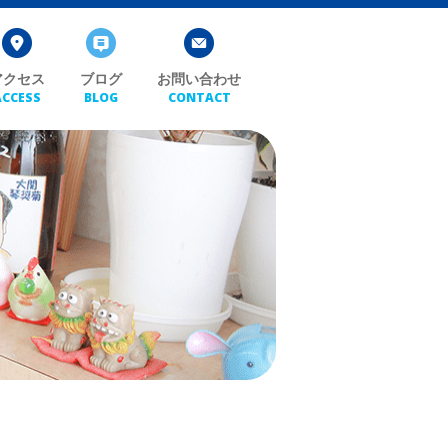
アクセス
ブログ
お問い合わせ
ACCESS
BLOG
CONTACT