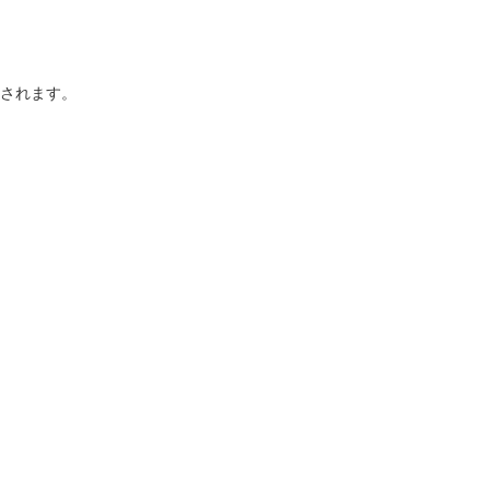
されます。