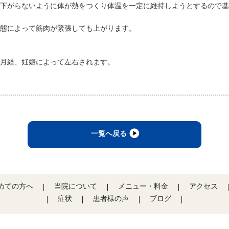
下がらないように体が熱をつくり体温を一定に維持しようとするので基
態によって筋肉が緊張しても上がります。
月経、妊娠によって左右されます。
一覧へ戻る
めての方へ
当院について
メニュー・料金
アクセス
症状
患者様の声
ブログ