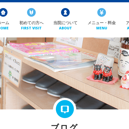
ホーム
初めての方へ
当院について
メニュー・料金
HOME
FIRST VISIT
ABOUT
MENU
ブログ