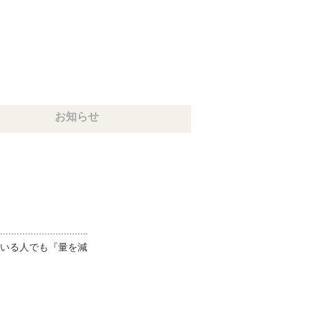
お知らせ
いる人でも『量を減