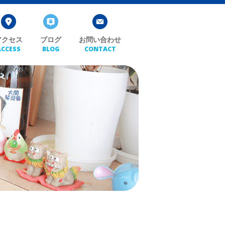
アクセス
ブログ
お問い合わせ
ACCESS
BLOG
CONTACT