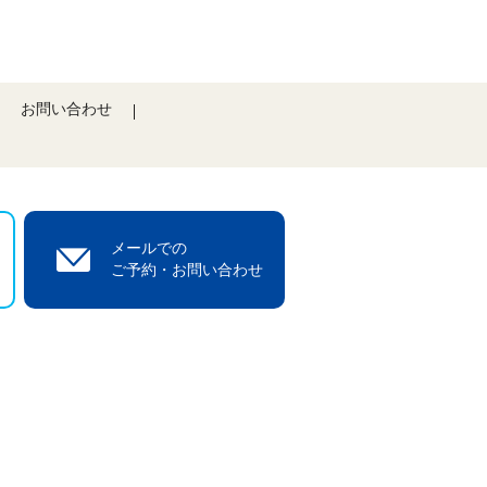
お問い合わせ
メールでの
ご予約・お問い合わせ