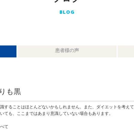
BLOG
患者様の声
りも黒
識することはほとんどないかもしれません。また、ダイエットを考えて
いても、ここまではあまり意識していない場合もあります。
べて