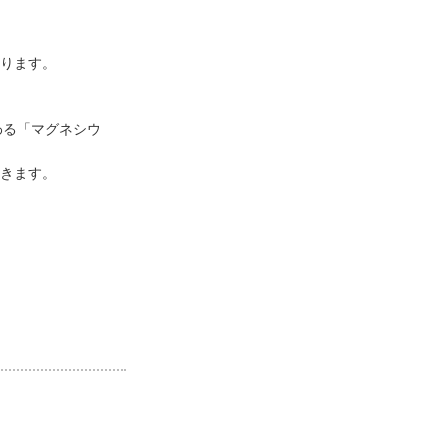
ります。
わる「マグネシウ
きます。