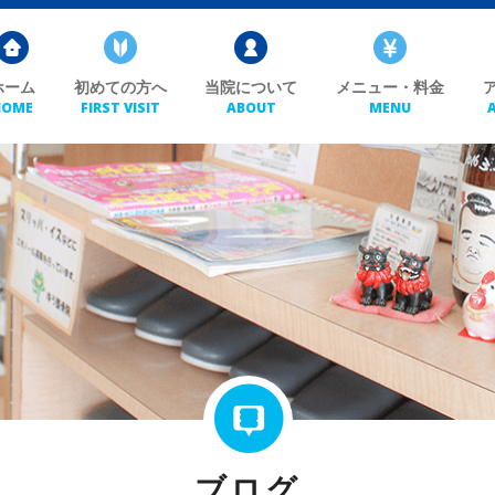
ホーム
初めての方へ
当院について
メニュー・料金
HOME
FIRST VISIT
ABOUT
MENU
ブログ