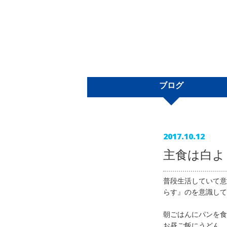
ブログ
2017.10.12
主食は白よ
普段生活していて意
らす』のを意識して
朝ごはんにパンを食
お昼ご飯にうどん