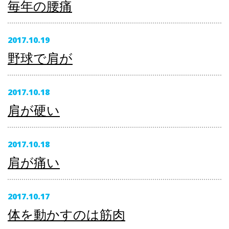
毎年の腰痛
2017.10.19
野球で肩が
2017.10.18
肩が硬い
2017.10.18
肩が痛い
2017.10.17
体を動かすのは筋肉