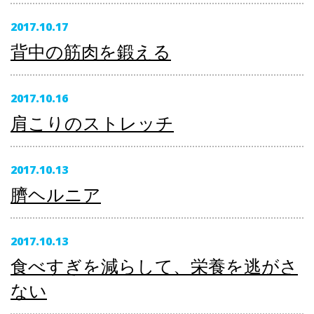
2017.10.17
背中の筋肉を鍛える
2017.10.16
肩こりのストレッチ
2017.10.13
臍ヘルニア
2017.10.13
食べすぎを減らして、栄養を逃がさ
ない