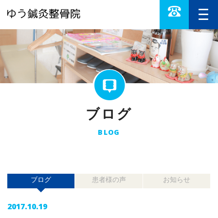
ブログ
BLOG
ブログ
患者様の声
お知らせ
2017.10.19