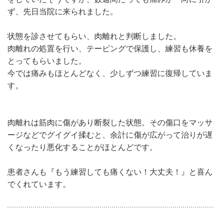
をしていたそうですが、数週間たっても痛みが一向に引か
ず、先日当院に来られました。
状態を診させてもらい、肉離れと判断しました。
肉離れの処置を行い、テーピングで保護し、練習も休養を
とってもらいました。
今では痛みもほとんどなく、少しずつ練習に復帰していま
す。
肉離れは筋肉に傷があり断裂した状態。その傷口をマッサ
ージなどでグイグイ揉むと、余計に傷が広がって治りが遅
くなったり悪化することがほとんどです。
患者さんも『もう練習しても痛くない！大丈夫！』と喜ん
でくれています。