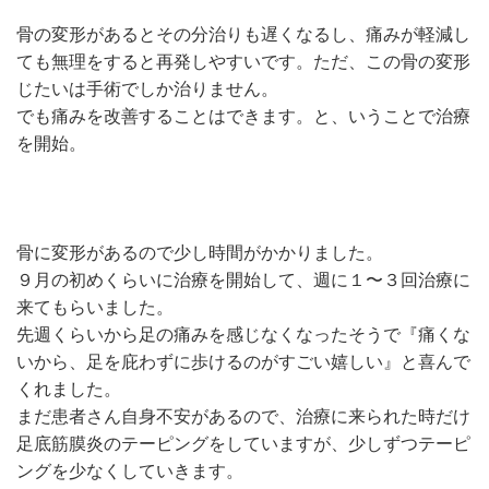
骨の変形があるとその分治りも遅くなるし、痛みが軽減し
ても無理をすると再発しやすいです。ただ、この骨の変形
じたいは手術でしか治りません。
でも痛みを改善することはできます。と、いうことで治療
を開始。
骨に変形があるので少し時間がかかりました。
９月の初めくらいに治療を開始して、週に１〜３回治療に
来てもらいました。
先週くらいから足の痛みを感じなくなったそうで『痛くな
いから、足を庇わずに歩けるのがすごい嬉しい』と喜んで
くれました。
まだ患者さん自身不安があるので、治療に来られた時だけ
足底筋膜炎のテーピングをしていますが、少しずつテーピ
ングを少なくしていきます。