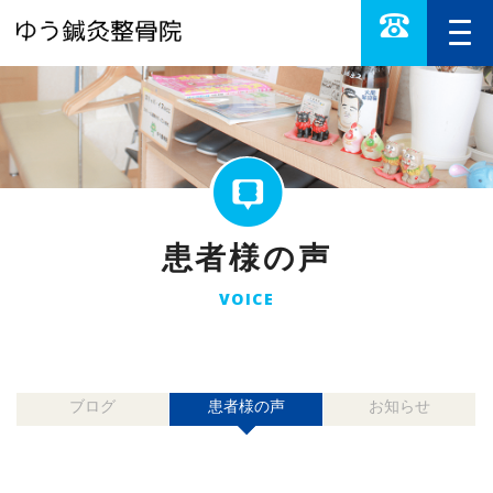
患者様の声
VOICE
ブログ
患者様の声
お知らせ