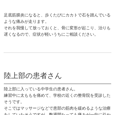
足底筋膜炎になると、歩くたびにカカトで石を踏んでいる
ような痛みが走ります。
それを我慢して放っておくと、骨に変形が起こり、治りも
遅くなるので、症状が軽いうちにご相談ください。
陸上部の患者さん
陸上部に入っている中学生の患者さん。
練習中に太ももを痛めて、学校の近くの整骨院を受診した
そうです。
そこではマッサージなどで患部の筋肉を緩めるような治療