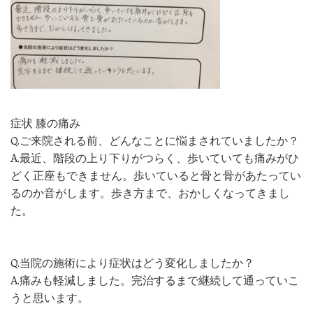
症状 膝の痛み
Q.ご来院される前、どんなことに悩まされていましたか？
A.最近、階段の上り下りがつらく、歩いていても痛みがひ
どく正座もできません。歩いていると骨と骨があたってい
るのか音がします。歩き方まで、おかしくなってきまし
た。
Q.当院の施術により症状はどう変化しましたか？
A.痛みも軽減しました。完治するまで継続して通っていこ
うと思います。