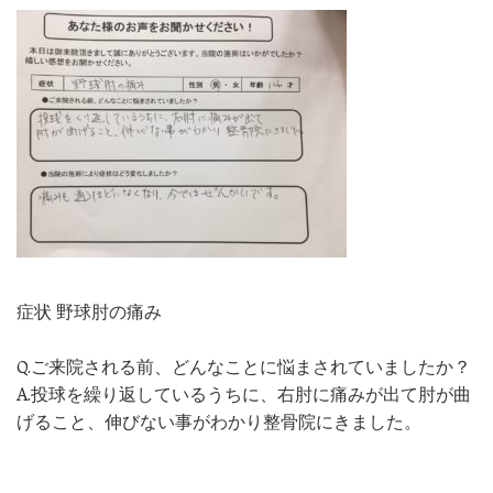
症状 野球肘の痛み
Q.ご来院される前、どんなことに悩まされていましたか？
A.投球を繰り返しているうちに、右肘に痛みが出て肘が曲
げること、伸びない事がわかり整骨院にきました。