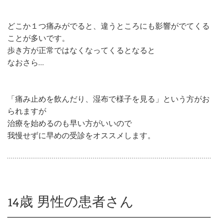
どこか１つ痛みがでると、違うところにも影響がでてくる
ことが多いです。
歩き方が正常ではなくなってくるとなると
なおさら…
「痛み止めを飲んだり、湿布で様子を見る」という方がお
られますが
治療を始めるのも早い方がいいので
我慢せずに早めの受診をオススメします。
14歳 男性の患者さん