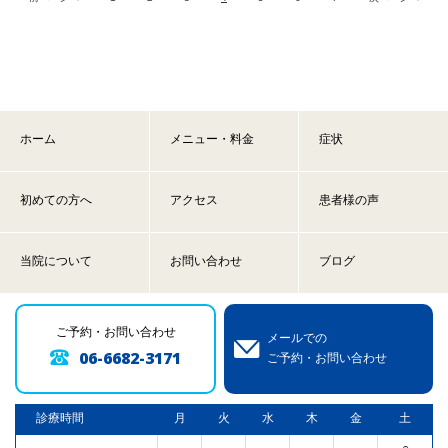
ホーム
メニュー・料金
症状
初めての方へ
アクセス
患者様の声
当院について
お問い合わせ
ブログ
ご予約・お問い合わせ
メールでの
06-6682-3171
ご予約・お問い合わせ
診療時間
月
火
水
木
金
土