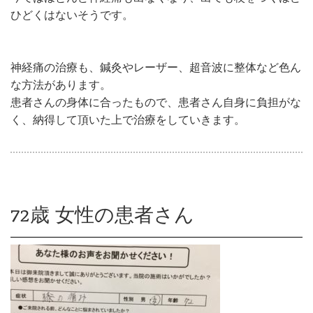
ひどくはないそうです。
神経痛の治療も、鍼灸やレーザー、超音波に整体など色ん
な方法があります。
患者さんの身体に合ったもので、患者さん自身に負担がな
く、納得して頂いた上で治療をしていきます。
72歳 女性の患者さん