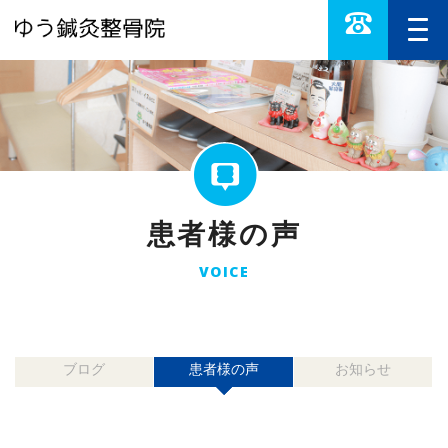
患者様の声
VOICE
ブログ
患者様の声
お知らせ